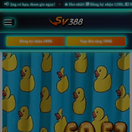
📢
📢
•
•
hạn, tham gia ngay!
hạn, tham gia ngay!
🔥 Hot nhất! 🎁 Đăng ký nhận 128K, 💵 Nạp đầu tặng 
🔥 Hot nhất! 🎁 Đăng ký nhận 128K, 💵 Nạp đầu tặng 
Đăng ký nhận 288K
Nạp đầu tặng 500K