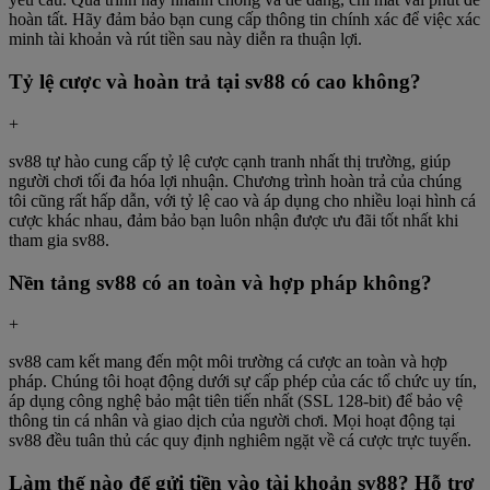
hoàn tất. Hãy đảm bảo bạn cung cấp thông tin chính xác để việc xác
minh tài khoản và rút tiền sau này diễn ra thuận lợi.
Tỷ lệ cược và hoàn trả tại sv88 có cao không?
+
sv88 tự hào cung cấp tỷ lệ cược cạnh tranh nhất thị trường, giúp
người chơi tối đa hóa lợi nhuận. Chương trình hoàn trả của chúng
tôi cũng rất hấp dẫn, với tỷ lệ cao và áp dụng cho nhiều loại hình cá
cược khác nhau, đảm bảo bạn luôn nhận được ưu đãi tốt nhất khi
tham gia sv88.
Nền tảng sv88 có an toàn và hợp pháp không?
+
sv88 cam kết mang đến một môi trường cá cược an toàn và hợp
pháp. Chúng tôi hoạt động dưới sự cấp phép của các tổ chức uy tín,
áp dụng công nghệ bảo mật tiên tiến nhất (SSL 128-bit) để bảo vệ
thông tin cá nhân và giao dịch của người chơi. Mọi hoạt động tại
sv88 đều tuân thủ các quy định nghiêm ngặt về cá cược trực tuyến.
Làm thế nào để gửi tiền vào tài khoản sv88? Hỗ trợ