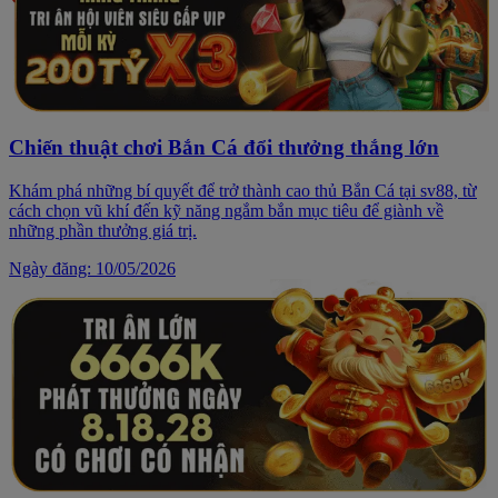
Chiến thuật chơi Bắn Cá đổi thưởng thắng lớn
Khám phá những bí quyết để trở thành cao thủ Bắn Cá tại sv88, từ
cách chọn vũ khí đến kỹ năng ngắm bắn mục tiêu để giành về
những phần thưởng giá trị.
Ngày đăng: 10/05/2026