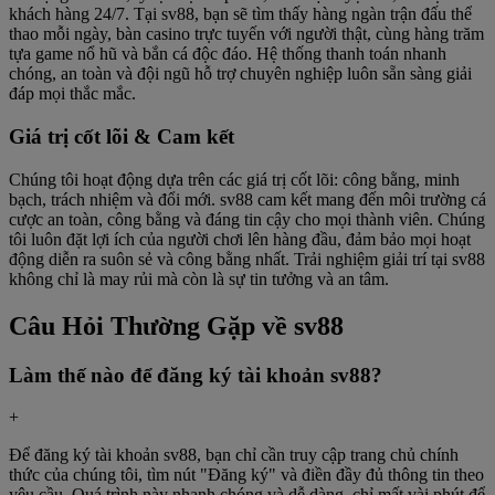
khách hàng 24/7. Tại sv88, bạn sẽ tìm thấy hàng ngàn trận đấu thể
thao mỗi ngày, bàn casino trực tuyến với người thật, cùng hàng trăm
tựa game nổ hũ và bắn cá độc đáo. Hệ thống thanh toán nhanh
chóng, an toàn và đội ngũ hỗ trợ chuyên nghiệp luôn sẵn sàng giải
đáp mọi thắc mắc.
Giá trị cốt lõi & Cam kết
Chúng tôi hoạt động dựa trên các giá trị cốt lõi: công bằng, minh
bạch, trách nhiệm và đổi mới. sv88 cam kết mang đến môi trường cá
cược an toàn, công bằng và đáng tin cậy cho mọi thành viên. Chúng
tôi luôn đặt lợi ích của người chơi lên hàng đầu, đảm bảo mọi hoạt
động diễn ra suôn sẻ và công bằng nhất. Trải nghiệm giải trí tại sv88
không chỉ là may rủi mà còn là sự tin tưởng và an tâm.
Câu Hỏi Thường Gặp về sv88
Làm thế nào để đăng ký tài khoản sv88?
+
Để đăng ký tài khoản sv88, bạn chỉ cần truy cập trang chủ chính
thức của chúng tôi, tìm nút "Đăng ký" và điền đầy đủ thông tin theo
yêu cầu. Quá trình này nhanh chóng và dễ dàng, chỉ mất vài phút để