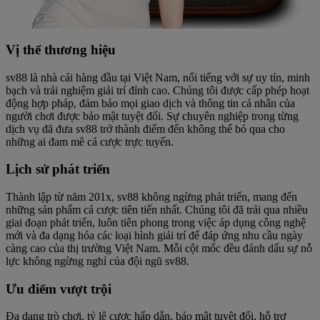
Vị thế thương hiệu
sv88 là nhà cái hàng đầu tại Việt Nam, nổi tiếng với sự uy tín, minh
bạch và trải nghiệm giải trí đỉnh cao. Chúng tôi được cấp phép hoạt
động hợp pháp, đảm bảo mọi giao dịch và thông tin cá nhân của
người chơi được bảo mật tuyệt đối. Sự chuyên nghiệp trong từng
dịch vụ đã đưa sv88 trở thành điểm đến không thể bỏ qua cho
những ai đam mê cá cược trực tuyến.
Lịch sử phát triển
Thành lập từ năm 201x, sv88 không ngừng phát triển, mang đến
những sản phẩm cá cược tiên tiến nhất. Chúng tôi đã trải qua nhiều
giai đoạn phát triển, luôn tiên phong trong việc áp dụng công nghệ
mới và đa dạng hóa các loại hình giải trí để đáp ứng nhu cầu ngày
càng cao của thị trường Việt Nam. Mỗi cột mốc đều đánh dấu sự nỗ
lực không ngừng nghỉ của đội ngũ sv88.
Ưu điểm vượt trội
Đa dạng trò chơi, tỷ lệ cược hấp dẫn, bảo mật tuyệt đối, hỗ trợ