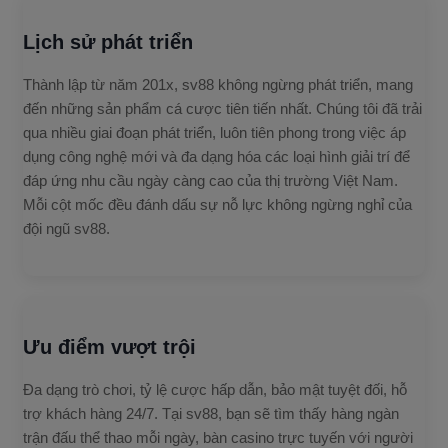
Lịch sử phát triển
Thành lập từ năm 201x, sv88 không ngừng phát triển, mang
đến những sản phẩm cá cược tiên tiến nhất. Chúng tôi đã trải
qua nhiều giai đoạn phát triển, luôn tiên phong trong việc áp
dụng công nghệ mới và đa dạng hóa các loại hình giải trí để
đáp ứng nhu cầu ngày càng cao của thị trường Việt Nam.
Mỗi cột mốc đều đánh dấu sự nỗ lực không ngừng nghỉ của
đội ngũ sv88.
Ưu điểm vượt trội
Đa dạng trò chơi, tỷ lệ cược hấp dẫn, bảo mật tuyệt đối, hỗ
trợ khách hàng 24/7. Tại sv88, bạn sẽ tìm thấy hàng ngàn
trận đấu thể thao mỗi ngày, bàn casino trực tuyến với người