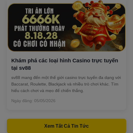
Khám phá các loại hình Casino trực tuyến
tại sv88
sv88 mang đến một thế giới casino trực tuyến đa dạng với
Baccarat, Roulette, Blackjack và nhiều trò chơi khác. Tìm
hiểu cách chơi và mẹo để chiến thắng.
Ngày đăng: 05/05/2026
Xem Tất Cả Tin Tức