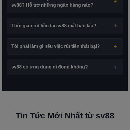
+
sv88? Hỗ trợ những ngân hàng nào?
+
Thời gian rút tiền tại sv88 mất bao lâu?
+
Tôi phải làm gì nếu việc rút tiền thất bại?
+
sv88 có ứng dụng di động không?
Tin Tức Mới Nhất từ sv88