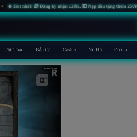
 Đăng ký nhận 128K, 💵 Nạp đầu tặng thêm 250K, ⭐ Tham gia ngay
 Đăng ký nhận 128K, 💵 Nạp đầu tặng thêm 250K, ⭐ Tham gia ngay
Thể Thao
Bắn Cá
Casino
Nổ Hũ
Đá Gà