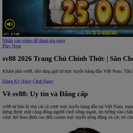
Nhấn vào video để tham gia ngay
Play Now
sv88 2026 Trang Chủ Chính Thức | Sân C
Khám phá sv88, nền tảng giải trí trực tuyến hàng đầu Việt Nam. Tận 
Đăng Ký Ngay
Chơi Ngay
Về sv88: Uy tín và Đẳng cấp
sv88 tự hào là nhà cái cá cược trực tuyến hàng đầu tại Việt Nam, man
dựng được một cộng đồng người chơi vững mạnh, tin tưởng vào chất l
cược thể thao đỉnh cao đến casino trực tuyến sống động và các trò chơ