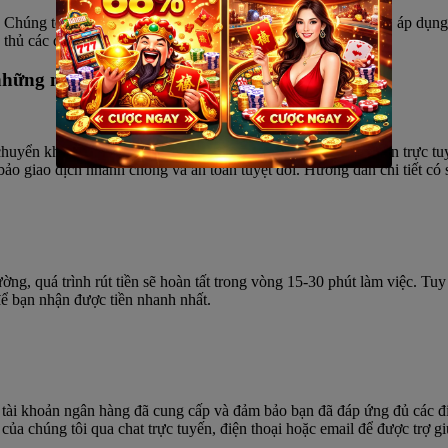
húng tôi hoạt động dưới sự cấp phép của các tổ chức uy tín, áp dụng c
 thủ các quy định nghiêm ngặt về cá cược trực tuyến.
ợ những ngân hàng nào?
huyển khoản ngân hàng, ví điện tử và các hình thức thanh toán trực tuy
iao dịch nhanh chóng và an toàn tuyệt đối. Hướng dẫn chi tiết có sẵ
g, quá trình rút tiền sẽ hoàn tất trong vòng 15-30 phút làm việc. Tuy 
để bạn nhận được tiền nhanh nhất.
 tin tài khoản ngân hàng đã cung cấp và đảm bảo bạn đã đáp ứng đủ các 
 của chúng tôi qua chat trực tuyến, điện thoại hoặc email để được trợ 