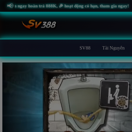
📢
📢
•
•
 trả 888K, 🎉 hoạt động có hạn, tham gia ngay!
 trả 888K, 🎉 hoạt động có hạn, tham gia ngay!
🔥 Hot nhất! 
🔥 Hot nhất! 
SV88
Tài Nguyên