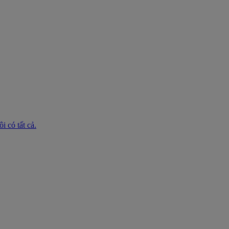
i có tất cả.