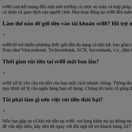
sv88 cam kết mang đến một môi trường cá cược an toàn và hợp pháp. C
cá nhân và giao dịch của người chơi. Mọi hoạt động tại sv88 đều tuân
Làm thế nào để gửi tiền vào tài khoản sv88? Hỗ tr
+
sv88 hỗ trợ nhiều phương thức gửi tiền đa dạng và tiện lợi, bao gồm c
Nam như Vietcombank, Techcombank, ACB, Sacombank, v.v., đảm bảo g
Thời gian rút tiền tại sv88 mất bao lâu?
+
sv88 xử lý yêu cầu rút tiền của bạn một cách nhanh chóng. Thông thườn
quy trình xử lý của ngân hàng bạn sử dụng. Chúng tôi luôn cố gắng 
Tôi phải làm gì nếu việc rút tiền thất bại?
+
Nếu bạn gặp sự cố khi rút tiền tại sv88, vui lòng kiểm tra lại thông
đề vẫn tiếp diễn, hãy liên hệ ngay với đội ngũ hỗ trợ khách hàng 24/7