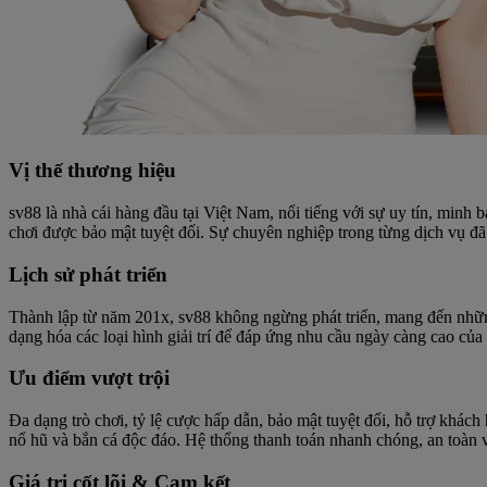
Vị thế thương hiệu
sv88 là nhà cái hàng đầu tại Việt Nam, nổi tiếng với sự uy tín, minh
chơi được bảo mật tuyệt đối. Sự chuyên nghiệp trong từng dịch vụ đ
Lịch sử phát triển
Thành lập từ năm 201x, sv88 không ngừng phát triển, mang đến những 
dạng hóa các loại hình giải trí để đáp ứng nhu cầu ngày càng cao củ
Ưu điểm vượt trội
Đa dạng trò chơi, tỷ lệ cược hấp dẫn, bảo mật tuyệt đối, hỗ trợ khách
nổ hũ và bắn cá độc đáo. Hệ thống thanh toán nhanh chóng, an toàn v
Giá trị cốt lõi & Cam kết