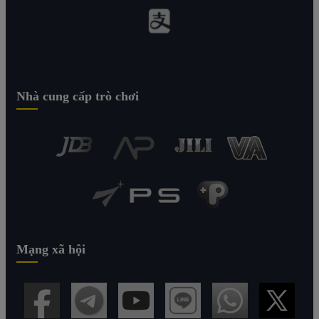
Nhà cung cấp trò chơi
Mạng xã hội