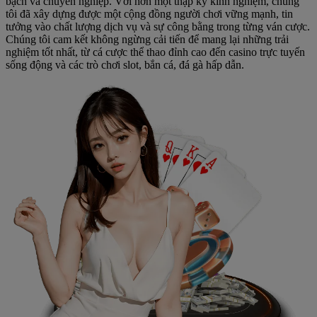
bạch và chuyên nghiệp. Với hơn một thập kỷ kinh nghiệm, chúng
tôi đã xây dựng được một cộng đồng người chơi vững mạnh, tin
tưởng vào chất lượng dịch vụ và sự công bằng trong từng ván cược.
Chúng tôi cam kết không ngừng cải tiến để mang lại những trải
nghiệm tốt nhất, từ cá cược thể thao đỉnh cao đến casino trực tuyến
sống động và các trò chơi slot, bắn cá, đá gà hấp dẫn.