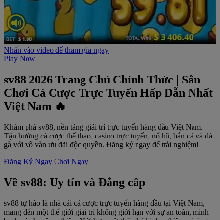
Nhấn vào video để tham gia ngay
Play Now
sv88 2026 Trang Chủ Chính Thức | Sân
Chơi Cá Cược Trực Tuyến Hấp Dẫn Nhất
Việt Nam 🔥
Khám phá sv88, nền tảng giải trí trực tuyến hàng đầu Việt Nam.
Tận hưởng cá cược thể thao, casino trực tuyến, nổ hũ, bắn cá và đá
gà với vô vàn ưu đãi độc quyền. Đăng ký ngay để trải nghiệm!
Đăng Ký Ngay
Chơi Ngay
Về sv88: Uy tín và Đẳng cấp
sv88 tự hào là nhà cái cá cược trực tuyến hàng đầu tại Việt Nam,
mang đến một thế giới giải trí không giới hạn với sự an toàn, minh