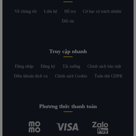
Về chúng tôi
Liên hệ
Hỗ trợ
Cờ bạc có trách nhiệm
Đối tác
Truy cập nhanh
Đăng nhập
Đăng ký
Tải xuống
Chính sách bảo mật
Điều khoản dịch vụ
Chính sách Cookie
Tuân thủ GDPR
Phương thức thanh toán