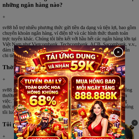
những ngân hàng nào?
+
sv88 hỗ trợ nhiều phương thức gửi tiền đa dạng và tiện lợi, bao gồm
chuyển khoản ngân hàng, ví điện tử và các hình thức thanh toán
trực tuyến khác. Chúng tôi liên kết với hầu hết các ngân hàng lớn tại
Việt Nam như Vietcombank, Techcombank, ACB, Sacombank, v.v.,
đảm bảo giao dịch nhanh chóng và an toàn tuyệt đối. Hướng dẫn
×
chi tiết có sẵn trên trang web của chúng tôi.
Thời gian rút tiền tại sv88 mất bao lâu?
+
sv88 xử lý yêu cầu rút tiền của bạn một cách nhanh chóng. Thông
thường, quá trình rút tiền sẽ hoàn tất trong vòng 15-30 phút làm
việc. Tuy nhiên, thời gian có thể thay đổi tùy thuộc vào phương
thức rút tiền và quy trình xử lý của ngân hàng bạn sử dụng. Chúng
tôi luôn cố gắng để bạn nhận được tiền nhanh nhất.
×
Tôi phải làm gì nếu việc rút tiền thất bại?
+