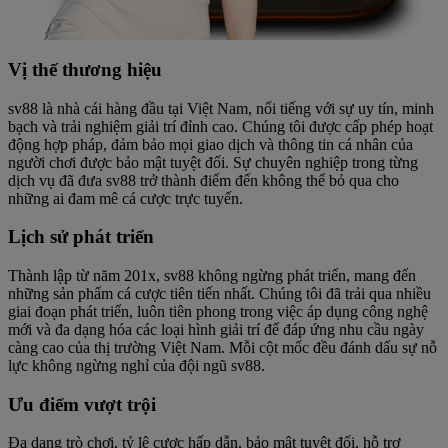
Vị thế thương hiệu
sv88 là nhà cái hàng đầu tại Việt Nam, nổi tiếng với sự uy tín, minh
bạch và trải nghiệm giải trí đỉnh cao. Chúng tôi được cấp phép hoạt
động hợp pháp, đảm bảo mọi giao dịch và thông tin cá nhân của
người chơi được bảo mật tuyệt đối. Sự chuyên nghiệp trong từng
dịch vụ đã đưa sv88 trở thành điểm đến không thể bỏ qua cho
những ai đam mê cá cược trực tuyến.
Lịch sử phát triển
Thành lập từ năm 201x, sv88 không ngừng phát triển, mang đến
những sản phẩm cá cược tiên tiến nhất. Chúng tôi đã trải qua nhiều
giai đoạn phát triển, luôn tiên phong trong việc áp dụng công nghệ
mới và đa dạng hóa các loại hình giải trí để đáp ứng nhu cầu ngày
càng cao của thị trường Việt Nam. Mỗi cột mốc đều đánh dấu sự nỗ
lực không ngừng nghỉ của đội ngũ sv88.
Ưu điểm vượt trội
Đa dạng trò chơi, tỷ lệ cược hấp dẫn, bảo mật tuyệt đối, hỗ trợ