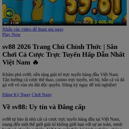
Nhấn vào video để tham gia ngay
Play Now
sv88 2026 Trang Chủ Chính Thức | Sân
Chơi Cá Cược Trực Tuyến Hấp Dẫn Nhất
Việt Nam 🔥
Khám phá sv88, nền tảng giải trí trực tuyến hàng đầu Việt Nam.
Tận hưởng cá cược thể thao, casino trực tuyến, nổ hũ, bắn cá và đá
gà với vô vàn ưu đãi độc quyền. Đăng ký ngay để trải nghiệm!
Đăng Ký Ngay
Chơi Ngay
Về sv88: Uy tín và Đẳng cấp
sv88 tự hào là nhà cái cá cược trực tuyến hàng đầu tại Việt Nam,
mang đến một thế giới giải trí không giới hạn với sự an toàn, minh