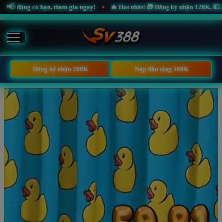
📢
📢
•
•
 có hạn, tham gia ngay!
 có hạn, tham gia ngay!
🔥 Hot nhất! 🎁 Đăng ký nhận 128K, 💵 Nạp đầu 
🔥 Hot nhất! 🎁 Đăng ký nhận 128K, 💵 Nạp đầu 
Đăng ký nhận 288K
Nạp đầu tặng 500K