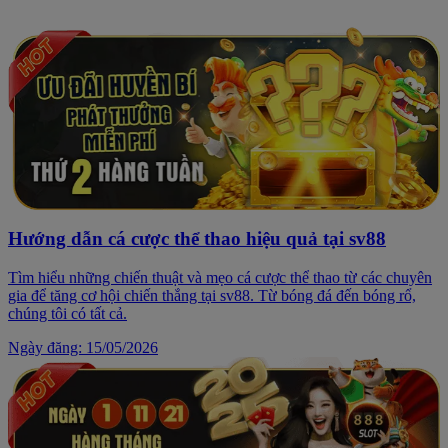
Hướng dẫn cá cược thể thao hiệu quả tại sv88
Tìm hiểu những chiến thuật và mẹo cá cược thể thao từ các chuyên
gia để tăng cơ hội chiến thắng tại sv88. Từ bóng đá đến bóng rổ,
chúng tôi có tất cả.
Ngày đăng: 15/05/2026