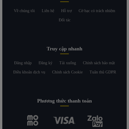
Về chúng tôi
Liên hệ
Hỗ trợ
Cờ bạc có trách nhiệm
Đối tác
Truy cập nhanh
Đăng nhập
Đăng ký
Tải xuống
Chính sách bảo mật
Điều khoản dịch vụ
Chính sách Cookie
Tuân thủ GDPR
Phương thức thanh toán