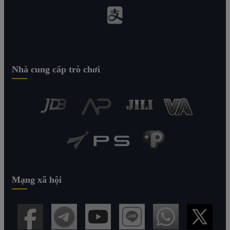
Nhà cung cấp trò chơi
Mạng xã hội