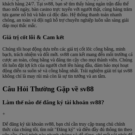
khách hàng 24/7. Tại sv88, bạn sẽ tìm thấy hàng ngàn trận đấu thể
thao mỗi ngày, bàn casino trực tuyến với người thật, cùng hàng trăm
tựa game nổ hũ và bắn cá độc đáo. Hệ thống thanh toán nhanh
chóng, an toàn và đội ngũ hỗ trợ chuyên nghiệp luôn sẵn sàng giải
đáp mọi thắc mắc.
Giá trị cốt lõi & Cam kết
Chúng tôi hoạt động dựa trên các giá trị cốt lõi: công bằng, minh
bạch, trách nhiệm và đổi mới. sv88 cam kết mang đến môi trường cá
cược an toàn, công bằng và đáng tin cậy cho mọi thành viên. Chúng
tôi luôn đặt lợi ích của người chơi lên hàng đầu, đảm bảo mọi hoạt
động diễn ra suôn sẻ và công bằng nhất. Trải nghiệm giải trí tại sv88
không chỉ là may rủi mà còn là sự tin tưởng và an tâm.
Câu Hỏi Thường Gặp về sv88
Làm thế nào để đăng ký tài khoản sv88?
+
Để đăng ký tài khoản sv88, bạn chỉ cần truy cập trang chủ chính
thức của chúng tôi, tìm nút "Đăng ký" và điền đầy đủ thông tin theo
yêu cầu. Quá trình này nhanh chóng và dễ dàng, chỉ mất vài phút để