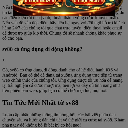
Nếu bạn gặp sự cố khi rút tiền tại sv88, vui lòng kiểm tra lại thông
tin tài khoản ngân hàng đã cung cấp và đảm bảo bạn đã đáp ứng đủ
các điều kiện rút tiền (ví dụ: hoàn thành vòng cược khuyến mãi).
Nếu vấn đề vẫn tiếp diễn, hãy liên hệ ngay với đội ngũ hỗ trợ khách
hàng 24/7 của chúng tôi qua chat trực tuyến, điện thoại hoặc email
để được trợ giúp kịp thời. Chúng tôi sẽ nhanh chóng khắc phục sự
cố cho bạn.
sv88 có ứng dụng di động không?
+
Có, sv88 có ứng dụng di động dành cho cả hệ điều hành iOS và
Android. Bạn có thể dễ dàng tải xuống ứng dụng trực tiếp từ trang
web chính thức của chúng tôi. Ứng dụng được tối ưu hóa để mang
lại trải nghiệm cá cược mượt mà, tiện lợi và đầy đủ tính năng như
trên phiên bản web, giúp bạn có thể chơi mọi lúc, mọi nơi.
Tin Tức Mới Nhất từ sv88
Luôn cập nhật những thông tin nóng hổi, các bài viết phân tích
chuyên sâu và hướng dẫn chi tiết về thế giới cá cược tại sv88. Khám
phá ngay để không bỏ lỡ bất kỳ cơ hội nào!